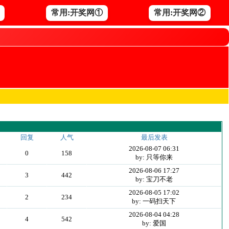
常用:开奖网①
常用:开奖网②
回复
人气
最后发表
2026-08-07 06:31
0
158
by: 只等你来
2026-08-06 17:27
3
442
by: 宝刀不老
2026-08-05 17:02
2
234
by: 一码扫天下
2026-08-04 04:28
4
542
by: 爱国