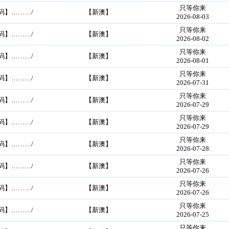
只等你来
码】………/
【新澳】
2026-08-03
只等你来
码】………/
【新澳】
2026-08-02
只等你来
码】………/
【新澳】
2026-08-01
只等你来
码】………/
【新澳】
2026-07-31
只等你来
码】………/
【新澳】
2026-07-29
只等你来
码】………/
【新澳】
2026-07-29
只等你来
码】………/
【新澳】
2026-07-28
只等你来
码】………/
【新澳】
2026-07-26
只等你来
码】………/
【新澳】
2026-07-26
只等你来
码】………/
【新澳】
2026-07-25
只等你来