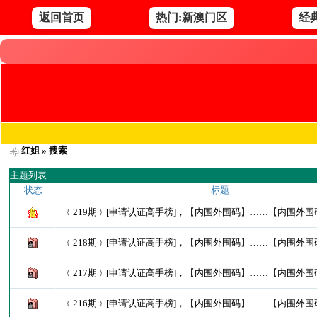
返回首页
热门:新澳门区
经
红姐
» 搜索
主题列表
状态
标题
﹛219期﹜[申请认证高手榜]，【内围外围码】……【内围外围
﹛218期﹜[申请认证高手榜]，【内围外围码】……【内围外围
﹛217期﹜[申请认证高手榜]，【内围外围码】……【内围外围
﹛216期﹜[申请认证高手榜]，【内围外围码】……【内围外围