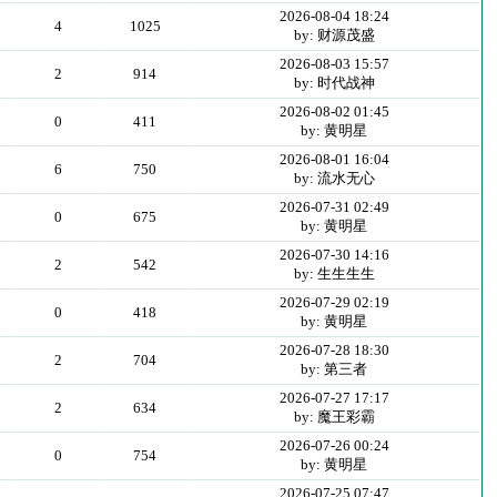
2026-08-04 18:24
4
1025
by: 财源茂盛
2026-08-03 15:57
2
914
by: 时代战神
2026-08-02 01:45
0
411
by: 黄明星
2026-08-01 16:04
6
750
by: 流水无心
2026-07-31 02:49
0
675
by: 黄明星
2026-07-30 14:16
2
542
by: 生生生生
2026-07-29 02:19
0
418
by: 黄明星
2026-07-28 18:30
2
704
by: 第三者
2026-07-27 17:17
2
634
by: 魔王彩霸
2026-07-26 00:24
0
754
by: 黄明星
2026-07-25 07:47