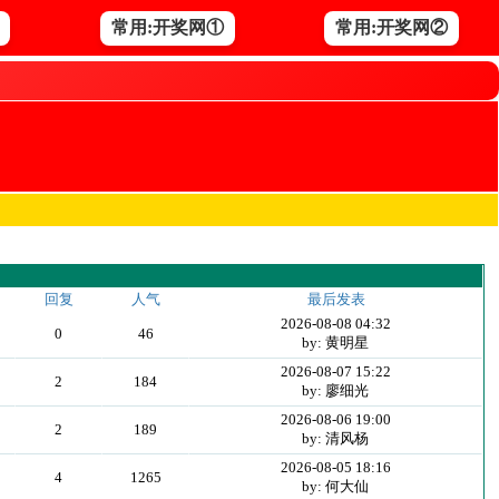
常用:开奖网①
常用:开奖网②
回复
人气
最后发表
2026-08-08 04:32
0
46
by: 黄明星
2026-08-07 15:22
2
184
by: 廖细光
2026-08-06 19:00
2
189
by: 清风杨
2026-08-05 18:16
4
1265
by: 何大仙