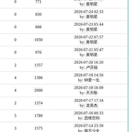
0
771
by: 黄明星
2026-07-24 02:33
0
830
by: 黄明星
2026-07-23 05:44
0
888
by: 黄明星
2026-07-22 07:57
0
1050
by: 黄明星
2026-07-21 05:47
0
976
by: 黄明星
2026-07-20 16:20
2
1357
by: 卢滨福
2026-07-19 14:56
4
1396
by: 钟爱一生
2026-07-18 18:09
4
2000
by: 天天盼
2026-07-17 17:34
2
1374
by: 龙英杰
2026-07-16 00:33
5
1789
by: 思维空间
2026-07-14 23:39
3
1575
by: 南方少女