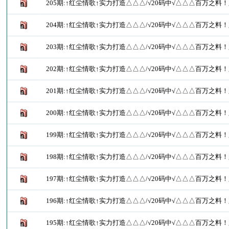
205期:↑红尘情歌↑实力打造△△△/√20码中√△△△百万之料
204期:↑红尘情歌↑实力打造△△△/√20码中√△△△百万之料
203期:↑红尘情歌↑实力打造△△△/√20码中√△△△百万之料
202期:↑红尘情歌↑实力打造△△△/√20码中√△△△百万之料
201期:↑红尘情歌↑实力打造△△△/√20码中√△△△百万之料
200期:↑红尘情歌↑实力打造△△△/√20码中√△△△百万之料
199期:↑红尘情歌↑实力打造△△△/√20码中√△△△百万之料
198期:↑红尘情歌↑实力打造△△△/√20码中√△△△百万之料
197期:↑红尘情歌↑实力打造△△△/√20码中√△△△百万之料
196期:↑红尘情歌↑实力打造△△△/√20码中√△△△百万之料
195期:↑红尘情歌↑实力打造△△△/√20码中√△△△百万之料