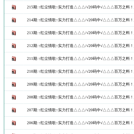
215期:↑红尘情歌↑实力打造△△△/√20码中√△△△百万之料
214期:↑红尘情歌↑实力打造△△△/√20码中√△△△百万之料
213期:↑红尘情歌↑实力打造△△△/√20码中√△△△百万之料
212期:↑红尘情歌↑实力打造△△△/√20码中√△△△百万之料
211期:↑红尘情歌↑实力打造△△△/√20码中√△△△百万之料
210期:↑红尘情歌↑实力打造△△△/√20码中√△△△百万之料
209期:↑红尘情歌↑实力打造△△△/√20码中√△△△百万之料
208期:↑红尘情歌↑实力打造△△△/√20码中√△△△百万之料
207期:↑红尘情歌↑实力打造△△△/√20码中√△△△百万之料
206期:↑红尘情歌↑实力打造△△△/√20码中√△△△百万之料