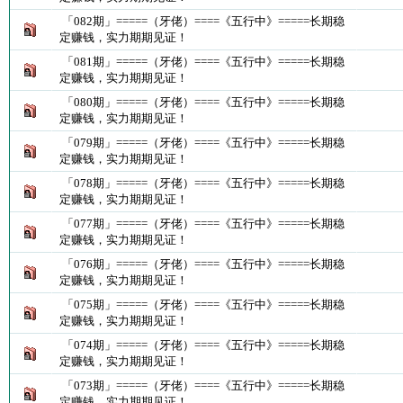
「082期」=====（牙佬）====《五行中》=====长期稳
定赚钱，实力期期见证！
「081期」=====（牙佬）====《五行中》=====长期稳
定赚钱，实力期期见证！
「080期」=====（牙佬）====《五行中》=====长期稳
定赚钱，实力期期见证！
「079期」=====（牙佬）====《五行中》=====长期稳
定赚钱，实力期期见证！
「078期」=====（牙佬）====《五行中》=====长期稳
定赚钱，实力期期见证！
「077期」=====（牙佬）====《五行中》=====长期稳
定赚钱，实力期期见证！
「076期」=====（牙佬）====《五行中》=====长期稳
定赚钱，实力期期见证！
「075期」=====（牙佬）====《五行中》=====长期稳
定赚钱，实力期期见证！
「074期」=====（牙佬）====《五行中》=====长期稳
定赚钱，实力期期见证！
「073期」=====（牙佬）====《五行中》=====长期稳
定赚钱，实力期期见证！