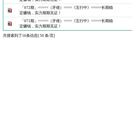
「072期」=====（牙佬）====《五行中》=====长期稳
定赚钱，实力期期见证！
「071期」=====（牙佬）====《五行中》=====长期稳
定赚钱，实力期期见证！
共搜索到了16条信息[ 50 条/页]