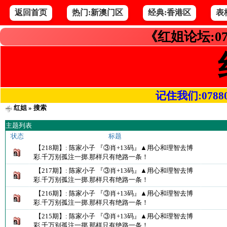
返回首页
热门:新澳门区
经典:香港区
表
《红姐论坛:07
记住我们:078800.
红姐
» 搜索
主题列表
状态
标题
【218期】: 陈家小子 『③肖+13码』▲用心和理智去博
彩.千万别孤注一掷.那样只有绝路一条！
【217期】: 陈家小子 『③肖+13码』▲用心和理智去博
彩.千万别孤注一掷.那样只有绝路一条！
【216期】: 陈家小子 『③肖+13码』▲用心和理智去博
彩.千万别孤注一掷.那样只有绝路一条！
【215期】: 陈家小子 『③肖+13码』▲用心和理智去博
彩.千万别孤注一掷.那样只有绝路一条！