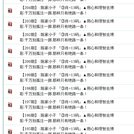
【204期】: 陈家小子 『③肖+13码』▲用心和理智去博
彩.千万别孤注一掷.那样只有绝路一条！
【203期】: 陈家小子 『③肖+13码』▲用心和理智去博
彩.千万别孤注一掷.那样只有绝路一条！
【202期】: 陈家小子 『③肖+13码』▲用心和理智去博
彩.千万别孤注一掷.那样只有绝路一条！
【201期】: 陈家小子 『③肖+13码』▲用心和理智去博
彩.千万别孤注一掷.那样只有绝路一条！
【200期】: 陈家小子 『③肖+13码』▲用心和理智去博
彩.千万别孤注一掷.那样只有绝路一条！
【199期】: 陈家小子 『③肖+13码』▲用心和理智去博
彩.千万别孤注一掷.那样只有绝路一条！
【198期】: 陈家小子 『③肖+13码』▲用心和理智去博
彩.千万别孤注一掷.那样只有绝路一条！
【197期】: 陈家小子 『③肖+13码』▲用心和理智去博
彩.千万别孤注一掷.那样只有绝路一条！
【196期】: 陈家小子 『③肖+13码』▲用心和理智去博
彩.千万别孤注一掷.那样只有绝路一条！
【195期】: 陈家小子 『③肖+13码』▲用心和理智去博