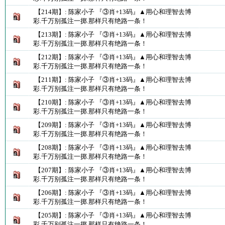
【214期】: 陈家小子 『③肖+13码』▲用心和理智去博
彩.千万别孤注一掷.那样只有绝路一条！
【213期】: 陈家小子 『③肖+13码』▲用心和理智去博
彩.千万别孤注一掷.那样只有绝路一条！
【212期】: 陈家小子 『③肖+13码』▲用心和理智去博
彩.千万别孤注一掷.那样只有绝路一条！
【211期】: 陈家小子 『③肖+13码』▲用心和理智去博
彩.千万别孤注一掷.那样只有绝路一条！
【210期】: 陈家小子 『③肖+13码』▲用心和理智去博
彩.千万别孤注一掷.那样只有绝路一条！
【209期】: 陈家小子 『③肖+13码』▲用心和理智去博
彩.千万别孤注一掷.那样只有绝路一条！
【208期】: 陈家小子 『③肖+13码』▲用心和理智去博
彩.千万别孤注一掷.那样只有绝路一条！
【207期】: 陈家小子 『③肖+13码』▲用心和理智去博
彩.千万别孤注一掷.那样只有绝路一条！
【206期】: 陈家小子 『③肖+13码』▲用心和理智去博
彩.千万别孤注一掷.那样只有绝路一条！
【205期】: 陈家小子 『③肖+13码』▲用心和理智去博
彩.千万别孤注一掷.那样只有绝路一条！