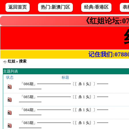
返回首页
热门:新澳门区
经典:香港区
表
《红姐论坛:07
记住我们:078800.
红姐
» 搜索
主题列表
状态
标题
「086期」━━━━━━━━━〔〖杀 1 头〗〕━━━
━━━━━━
「085期」━━━━━━━━━〔〖杀 1 头〗〕━━━
━━━━━━
「084期」━━━━━━━━━〔〖杀 1 头〗〕━━━
━━━━━━
「083期」━━━━━━━━━〔〖杀 1 头〗〕━━━
━━━━━━