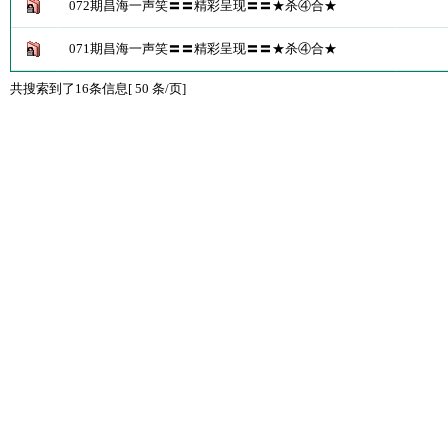
072期昌海一声笑〓〓精彩呈现〓〓★杀④合★
071期昌海一声笑〓〓精彩呈现〓〓★杀④合★
共搜索到了16条信息[ 50 条/页]