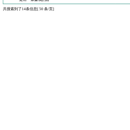
共搜索到了14条信息[ 50 条/页]