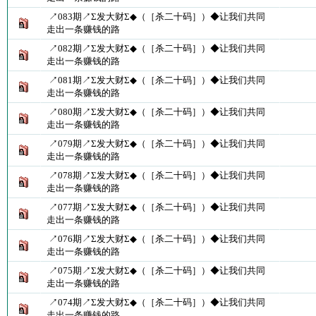
↗083期↗Σ发大财Σ◆（［杀二十码］）◆让我们共同
走出一条赚钱的路
↗082期↗Σ发大财Σ◆（［杀二十码］）◆让我们共同
走出一条赚钱的路
↗081期↗Σ发大财Σ◆（［杀二十码］）◆让我们共同
走出一条赚钱的路
↗080期↗Σ发大财Σ◆（［杀二十码］）◆让我们共同
走出一条赚钱的路
↗079期↗Σ发大财Σ◆（［杀二十码］）◆让我们共同
走出一条赚钱的路
↗078期↗Σ发大财Σ◆（［杀二十码］）◆让我们共同
走出一条赚钱的路
↗077期↗Σ发大财Σ◆（［杀二十码］）◆让我们共同
走出一条赚钱的路
↗076期↗Σ发大财Σ◆（［杀二十码］）◆让我们共同
走出一条赚钱的路
↗075期↗Σ发大财Σ◆（［杀二十码］）◆让我们共同
走出一条赚钱的路
↗074期↗Σ发大财Σ◆（［杀二十码］）◆让我们共同
走出一条赚钱的路