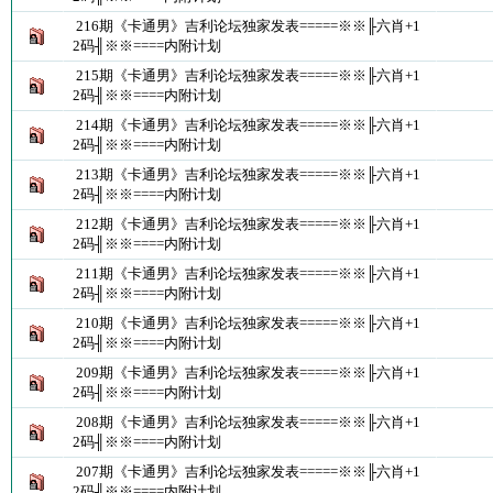
216期《卡通男》吉利论坛独家发表=====※※╟六肖+1
2码╢※※====内附计划
215期《卡通男》吉利论坛独家发表=====※※╟六肖+1
2码╢※※====内附计划
214期《卡通男》吉利论坛独家发表=====※※╟六肖+1
2码╢※※====内附计划
213期《卡通男》吉利论坛独家发表=====※※╟六肖+1
2码╢※※====内附计划
212期《卡通男》吉利论坛独家发表=====※※╟六肖+1
2码╢※※====内附计划
211期《卡通男》吉利论坛独家发表=====※※╟六肖+1
2码╢※※====内附计划
210期《卡通男》吉利论坛独家发表=====※※╟六肖+1
2码╢※※====内附计划
209期《卡通男》吉利论坛独家发表=====※※╟六肖+1
2码╢※※====内附计划
208期《卡通男》吉利论坛独家发表=====※※╟六肖+1
2码╢※※====内附计划
207期《卡通男》吉利论坛独家发表=====※※╟六肖+1
2码╢※※====内附计划