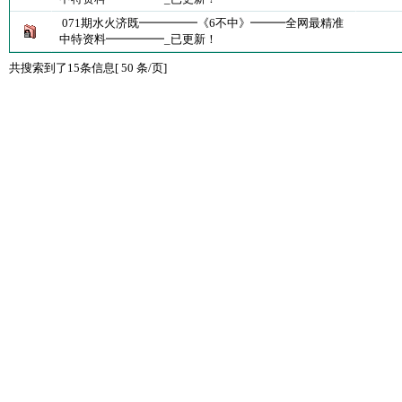
071期水火济既━━━━━《6不中》━━━全网最精准
中特资料━━━━━_已更新！
共搜索到了15条信息[ 50 条/页]