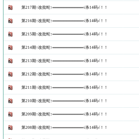
第217期↑改批蛇↑═══════════√杀14码√！！
第216期↑改批蛇↑═══════════√杀14码√！！
第215期↑改批蛇↑═══════════√杀14码√！！
第214期↑改批蛇↑═══════════√杀14码√！！
第213期↑改批蛇↑═══════════√杀14码√！！
第212期↑改批蛇↑═══════════√杀14码√！！
第211期↑改批蛇↑═══════════√杀14码√！！
第210期↑改批蛇↑═══════════√杀14码√！！
第209期↑改批蛇↑═══════════√杀14码√！！
第208期↑改批蛇↑═══════════√杀14码√！！