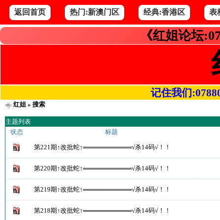
返回首页
热门:新澳门区
经典:香港区
表
《红姐论坛:07
记住我们:078800.
红姐
» 搜索
主题列表
状态
标题
第221期↑改批蛇↑═══════════√杀14码√！！
第220期↑改批蛇↑═══════════√杀14码√！！
第219期↑改批蛇↑═══════════√杀14码√！！
第218期↑改批蛇↑═══════════√杀14码√！！