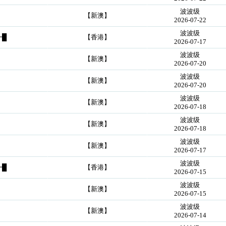
波波级
【新澳】
2026-07-22
波波级
━█
【香港】
2026-07-17
波波级
【新澳】
2026-07-20
波波级
【新澳】
2026-07-20
波波级
【新澳】
2026-07-18
波波级
【新澳】
2026-07-18
波波级
【新澳】
2026-07-17
波波级
━█
【香港】
2026-07-15
波波级
【新澳】
2026-07-15
波波级
【新澳】
2026-07-14