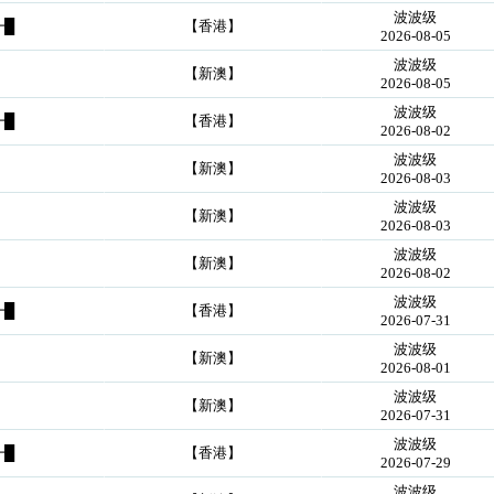
波波级
━█
【香港】
2026-08-05
波波级
【新澳】
2026-08-05
波波级
━█
【香港】
2026-08-02
波波级
【新澳】
2026-08-03
波波级
【新澳】
2026-08-03
波波级
【新澳】
2026-08-02
波波级
━█
【香港】
2026-07-31
波波级
【新澳】
2026-08-01
波波级
【新澳】
2026-07-31
波波级
━█
【香港】
2026-07-29
波波级