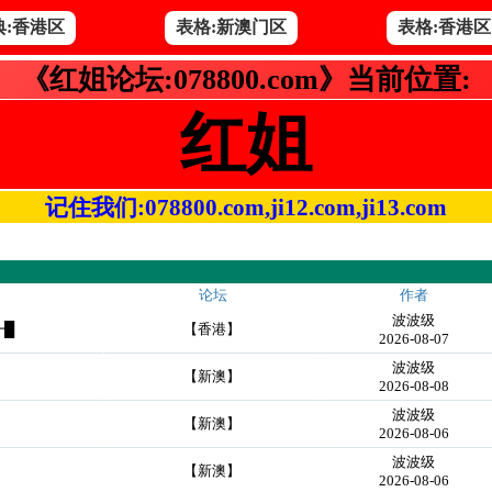
典:香港区
表格:新澳门区
表格:香港区
《红姐论坛:078800.com》当前位置:
红姐
记住我们:078800.com,ji12.com,ji13.com
论坛
作者
波波级
━█
【香港】
2026-08-07
波波级
【新澳】
2026-08-08
波波级
【新澳】
2026-08-06
波波级
【新澳】
2026-08-06