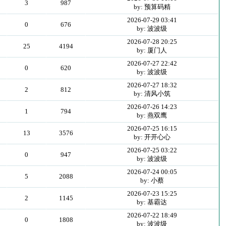
3
987
by: 预算码精
2026-07-29 03:41
0
676
by: 波波级
2026-07-28 20:25
25
4194
by: 厦门人
2026-07-27 22:42
0
620
by: 波波级
2026-07-27 18:32
2
812
by: 清风小筑
2026-07-26 14:23
1
794
by: 燕双鹰
2026-07-25 16:15
13
3576
by: 开开心心
2026-07-25 03:22
0
947
by: 波波级
2026-07-24 00:05
5
2088
by: 小蔡
2026-07-23 15:25
2
1145
by: 基霸达
2026-07-22 18:49
0
1808
by: 波波级