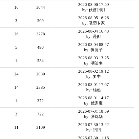
2026-08-06 17:59
16
3044
by: 伏首阳明
2026-08-05 16:26
3
509
by: 吸塑专家
2026-08-04 16:43
26
3778
by: 是但
2026-08-04 08:47
5
490
by: 狗腿子
2026-08-03 13:25
1
534
by: 潮汕南
2026-08-02 19:12
24
2030
by: 要中
2026-08-01 17:07
14
2385
by: 雄起
2026-08-01 14:17
1
372
by: 优家宝
2026-07-31 18:59
3
722
by: 张锦华
2026-07-30 13:42
11
3109
by: 阳阳
2026-07-30 11:16