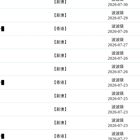
【新澳】
2026-07-30
波波级
【新澳】
2026-07-29
波波级
━█
【香港】
2026-07-26
波波级
【新澳】
2026-07-27
波波级
【新澳】
2026-07-26
波波级
【新澳】
2026-07-26
波波级
━█
【香港】
2026-07-23
波波级
【新澳】
2026-07-25
波波级
【新澳】
2026-07-23
波波级
【新澳】
2026-07-23
波波级
━█
【香港】
2026-07-22