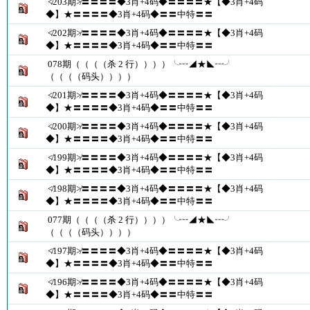
≮203期≯〓〓〓〓◆3肖+4码◆〓〓〓〓★【◆3肖+4码
◆】★〓〓〓〓◆3肖+4码◆〓〓中特〓〓
≮202期≯〓〓〓〓◆3肖+4码◆〓〓〓〓★【◆3肖+4码
◆】★〓〓〓〓◆3肖+4码◆〓〓中特〓〓
078期（（（（杀 2 行））））╰┅◢★◣┅╯
（（（（码头））））
≮201期≯〓〓〓〓◆3肖+4码◆〓〓〓〓★【◆3肖+4码
◆】★〓〓〓〓◆3肖+4码◆〓〓中特〓〓
≮200期≯〓〓〓〓◆3肖+4码◆〓〓〓〓★【◆3肖+4码
◆】★〓〓〓〓◆3肖+4码◆〓〓中特〓〓
≮199期≯〓〓〓〓◆3肖+4码◆〓〓〓〓★【◆3肖+4码
◆】★〓〓〓〓◆3肖+4码◆〓〓中特〓〓
≮198期≯〓〓〓〓◆3肖+4码◆〓〓〓〓★【◆3肖+4码
◆】★〓〓〓〓◆3肖+4码◆〓〓中特〓〓
077期（（（（杀 2 行））））╰┅◢★◣┅╯
（（（（码头））））
≮197期≯〓〓〓〓◆3肖+4码◆〓〓〓〓★【◆3肖+4码
◆】★〓〓〓〓◆3肖+4码◆〓〓中特〓〓
≮196期≯〓〓〓〓◆3肖+4码◆〓〓〓〓★【◆3肖+4码
◆】★〓〓〓〓◆3肖+4码◆〓〓中特〓〓