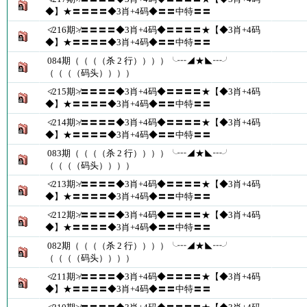
◆】★〓〓〓〓◆3肖+4码◆〓〓中特〓〓
≮216期≯〓〓〓〓◆3肖+4码◆〓〓〓〓★【◆3肖+4码
◆】★〓〓〓〓◆3肖+4码◆〓〓中特〓〓
084期（（（（杀 2 行））））╰┅◢★◣┅╯
（（（（码头））））
≮215期≯〓〓〓〓◆3肖+4码◆〓〓〓〓★【◆3肖+4码
◆】★〓〓〓〓◆3肖+4码◆〓〓中特〓〓
≮214期≯〓〓〓〓◆3肖+4码◆〓〓〓〓★【◆3肖+4码
◆】★〓〓〓〓◆3肖+4码◆〓〓中特〓〓
083期（（（（杀 2 行））））╰┅◢★◣┅╯
（（（（码头））））
≮213期≯〓〓〓〓◆3肖+4码◆〓〓〓〓★【◆3肖+4码
◆】★〓〓〓〓◆3肖+4码◆〓〓中特〓〓
≮212期≯〓〓〓〓◆3肖+4码◆〓〓〓〓★【◆3肖+4码
◆】★〓〓〓〓◆3肖+4码◆〓〓中特〓〓
082期（（（（杀 2 行））））╰┅◢★◣┅╯
（（（（码头））））
≮211期≯〓〓〓〓◆3肖+4码◆〓〓〓〓★【◆3肖+4码
◆】★〓〓〓〓◆3肖+4码◆〓〓中特〓〓