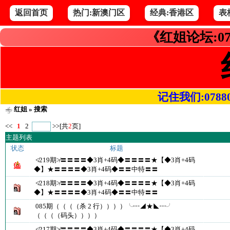
返回首页
热门:新澳门区
经典:香港区
表
《红姐论坛:07
记住我们:078800.
红姐
» 搜索
<<
1
2
>>
[共
2
页]
主题列表
状态
标题
≮219期≯〓〓〓〓◆3肖+4码◆〓〓〓〓★【◆3肖+4码
◆】★〓〓〓〓◆3肖+4码◆〓〓中特〓〓
≮218期≯〓〓〓〓◆3肖+4码◆〓〓〓〓★【◆3肖+4码
◆】★〓〓〓〓◆3肖+4码◆〓〓中特〓〓
085期（（（（杀 2 行））））╰┅◢★◣┅╯
（（（（码头））））
≮217期≯〓〓〓〓◆3肖+4码◆〓〓〓〓★【◆3肖+4码