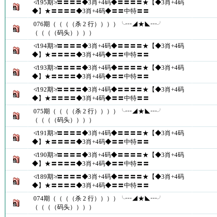
≮195期≯〓〓〓〓◆3肖+4码◆〓〓〓〓★【◆3肖+4码
◆】★〓〓〓〓◆3肖+4码◆〓〓中特〓〓
076期（（（（杀 2 行））））╰┅◢★◣┅╯
（（（（码头））））
≮194期≯〓〓〓〓◆3肖+4码◆〓〓〓〓★【◆3肖+4码
◆】★〓〓〓〓◆3肖+4码◆〓〓中特〓〓
≮193期≯〓〓〓〓◆3肖+4码◆〓〓〓〓★【◆3肖+4码
◆】★〓〓〓〓◆3肖+4码◆〓〓中特〓〓
≮192期≯〓〓〓〓◆3肖+4码◆〓〓〓〓★【◆3肖+4码
◆】★〓〓〓〓◆3肖+4码◆〓〓中特〓〓
075期（（（（杀 2 行））））╰┅◢★◣┅╯
（（（（码头））））
≮191期≯〓〓〓〓◆3肖+4码◆〓〓〓〓★【◆3肖+4码
◆】★〓〓〓〓◆3肖+4码◆〓〓中特〓〓
≮190期≯〓〓〓〓◆3肖+4码◆〓〓〓〓★【◆3肖+4码
◆】★〓〓〓〓◆3肖+4码◆〓〓中特〓〓
≮189期≯〓〓〓〓◆3肖+4码◆〓〓〓〓★【◆3肖+4码
◆】★〓〓〓〓◆3肖+4码◆〓〓中特〓〓
074期（（（（杀 2 行））））╰┅◢★◣┅╯
（（（（码头））））