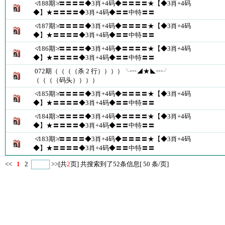
≮188期≯〓〓〓〓◆3肖+4码◆〓〓〓〓★【◆3肖+4码
◆】★〓〓〓〓◆3肖+4码◆〓〓中特〓〓
≮187期≯〓〓〓〓◆3肖+4码◆〓〓〓〓★【◆3肖+4码
◆】★〓〓〓〓◆3肖+4码◆〓〓中特〓〓
≮186期≯〓〓〓〓◆3肖+4码◆〓〓〓〓★【◆3肖+4码
◆】★〓〓〓〓◆3肖+4码◆〓〓中特〓〓
072期（（（（杀 2 行））））╰┅◢★◣┅╯
（（（（码头））））
≮185期≯〓〓〓〓◆3肖+4码◆〓〓〓〓★【◆3肖+4码
◆】★〓〓〓〓◆3肖+4码◆〓〓中特〓〓
≮184期≯〓〓〓〓◆3肖+4码◆〓〓〓〓★【◆3肖+4码
◆】★〓〓〓〓◆3肖+4码◆〓〓中特〓〓
≮183期≯〓〓〓〓◆3肖+4码◆〓〓〓〓★【◆3肖+4码
◆】★〓〓〓〓◆3肖+4码◆〓〓中特〓〓
<<
1
2
>>
[共
2
页] 共搜索到了52条信息[ 50 条/页]