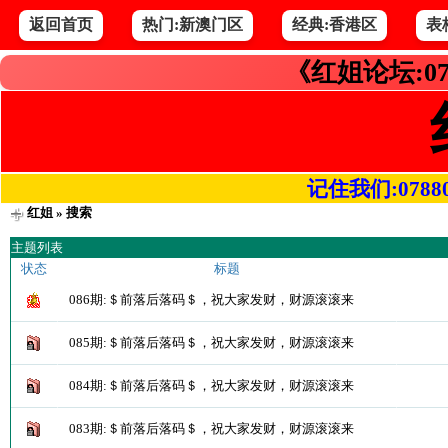
返回首页
热门:新澳门区
经典:香港区
表
《红姐论坛:07
记住我们:078800.
红姐
» 搜索
主题列表
状态
标题
086期:＄前落后落码＄，祝大家发财，财源滚滚来
085期:＄前落后落码＄，祝大家发财，财源滚滚来
084期:＄前落后落码＄，祝大家发财，财源滚滚来
083期:＄前落后落码＄，祝大家发财，财源滚滚来