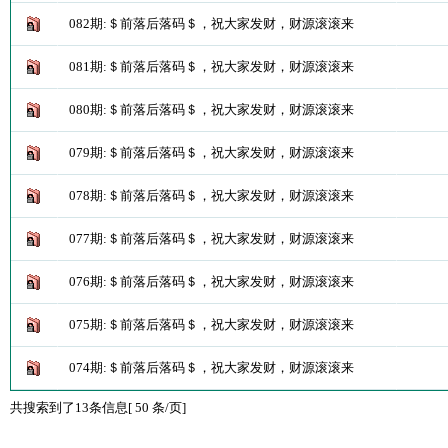
082期:＄前落后落码＄，祝大家发财，财源滚滚来
081期:＄前落后落码＄，祝大家发财，财源滚滚来
080期:＄前落后落码＄，祝大家发财，财源滚滚来
079期:＄前落后落码＄，祝大家发财，财源滚滚来
078期:＄前落后落码＄，祝大家发财，财源滚滚来
077期:＄前落后落码＄，祝大家发财，财源滚滚来
076期:＄前落后落码＄，祝大家发财，财源滚滚来
075期:＄前落后落码＄，祝大家发财，财源滚滚来
074期:＄前落后落码＄，祝大家发财，财源滚滚来
共搜索到了13条信息[ 50 条/页]