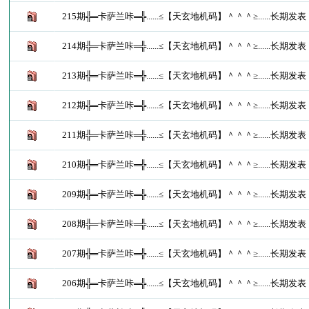
215期╬═卡萨兰咔═╬......≤【天玄地机码】＾＾＾≥......长期
214期╬═卡萨兰咔═╬......≤【天玄地机码】＾＾＾≥......长期
213期╬═卡萨兰咔═╬......≤【天玄地机码】＾＾＾≥......长期
212期╬═卡萨兰咔═╬......≤【天玄地机码】＾＾＾≥......长期
211期╬═卡萨兰咔═╬......≤【天玄地机码】＾＾＾≥......长期
210期╬═卡萨兰咔═╬......≤【天玄地机码】＾＾＾≥......长期
209期╬═卡萨兰咔═╬......≤【天玄地机码】＾＾＾≥......长期
208期╬═卡萨兰咔═╬......≤【天玄地机码】＾＾＾≥......长期
207期╬═卡萨兰咔═╬......≤【天玄地机码】＾＾＾≥......长期
206期╬═卡萨兰咔═╬......≤【天玄地机码】＾＾＾≥......长期