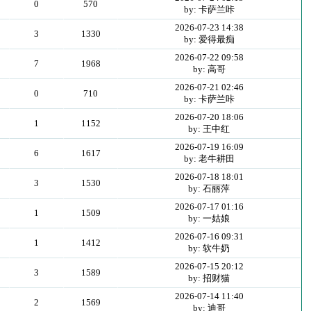
0
570
by: 卡萨兰咔
2026-07-23 14:38
3
1330
by: 爱得最痴
2026-07-22 09:58
7
1968
by: 高哥
2026-07-21 02:46
0
710
by: 卡萨兰咔
2026-07-20 18:06
1
1152
by: 王中红
2026-07-19 16:09
6
1617
by: 老牛耕田
2026-07-18 18:01
3
1530
by: 石丽萍
2026-07-17 01:16
1
1509
by: 一姑娘
2026-07-16 09:31
1
1412
by: 软牛奶
2026-07-15 20:12
3
1589
by: 招财猫
2026-07-14 11:40
2
1569
by: 迪哥