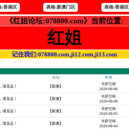
典:香港区
表格:新澳门区
表格:香港区
《红姐论坛:078800.com》当前位置:
红姐
记住我们:078800.com,ji12.com,ji13.com
论坛
作者
卡萨兰咔
发表，请见证！
【新澳】
2026-08-06
卡萨兰咔
发表，请见证！
【新澳】
2026-08-06
卡萨兰咔
发表，请见证！
【新澳】
2026-08-05
卡萨兰咔
发表，请见证！
【新澳】
2026-08-04