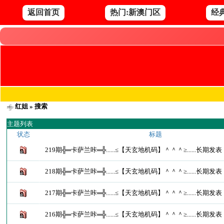
返回首页
热门:新澳门区
经
红姐
» 搜索
主题列表
状态
标题
219期╬═卡萨兰咔═╬......≤【天玄地机码】＾＾＾≥......长期
218期╬═卡萨兰咔═╬......≤【天玄地机码】＾＾＾≥......长期
217期╬═卡萨兰咔═╬......≤【天玄地机码】＾＾＾≥......长期
216期╬═卡萨兰咔═╬......≤【天玄地机码】＾＾＾≥......长期