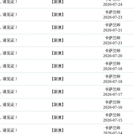
发表，请见证！
【新澳】
2026-07-24
卡萨兰咔
发表，请见证！
【新澳】
2026-07-23
卡萨兰咔
发表，请见证！
【新澳】
2026-07-21
卡萨兰咔
发表，请见证！
【新澳】
2026-07-21
卡萨兰咔
发表，请见证！
【新澳】
2026-07-20
卡萨兰咔
发表，请见证！
【新澳】
2026-07-18
卡萨兰咔
发表，请见证！
【新澳】
2026-07-18
卡萨兰咔
发表，请见证！
【新澳】
2026-07-17
卡萨兰咔
发表，请见证！
【新澳】
2026-07-16
卡萨兰咔
发表，请见证！
【新澳】
2026-07-15
卡萨兰咔
发表，请见证！
【新澳】
2026-07-14