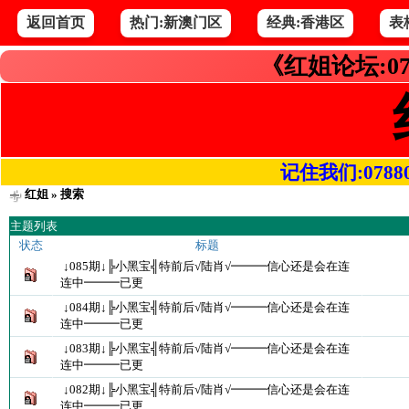
返回首页
热门:新澳门区
经典:香港区
表
《红姐论坛:07
记住我们:078800.
红姐
» 搜索
主题列表
状态
标题
↓085期↓╠小黑宝╣特前后√陆肖√━━━信心还是会在连
连中━━━已更
↓084期↓╠小黑宝╣特前后√陆肖√━━━信心还是会在连
连中━━━已更
↓083期↓╠小黑宝╣特前后√陆肖√━━━信心还是会在连
连中━━━已更
↓082期↓╠小黑宝╣特前后√陆肖√━━━信心还是会在连
连中━━━已更