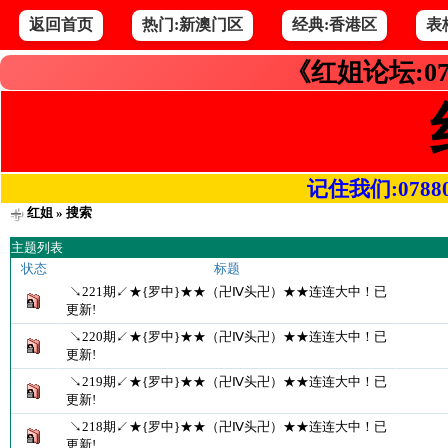
返回首页
热门:新澳门区
经典:香港区
表
《红姐论坛:07
记住我们:078800.
红姐
» 搜索
主题列表
状态
标题
↘221期↙★{罗中}★★（卍Ⅳ头卍）★★连连大中！已
更新!
↘220期↙★{罗中}★★（卍Ⅳ头卍）★★连连大中！已
更新!
↘219期↙★{罗中}★★（卍Ⅳ头卍）★★连连大中！已
更新!
↘218期↙★{罗中}★★（卍Ⅳ头卍）★★连连大中！已
更新!