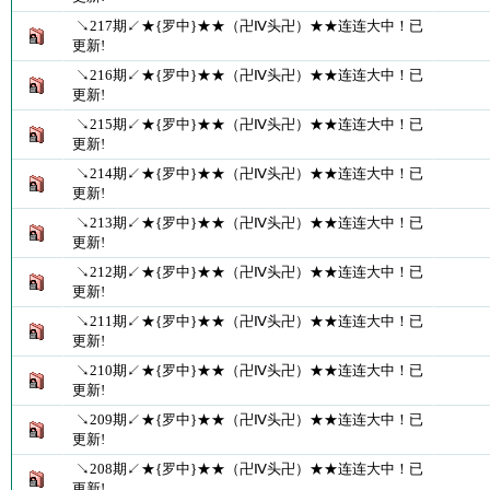
↘217期↙★{罗中}★★（卍Ⅳ头卍）★★连连大中！已
更新!
↘216期↙★{罗中}★★（卍Ⅳ头卍）★★连连大中！已
更新!
↘215期↙★{罗中}★★（卍Ⅳ头卍）★★连连大中！已
更新!
↘214期↙★{罗中}★★（卍Ⅳ头卍）★★连连大中！已
更新!
↘213期↙★{罗中}★★（卍Ⅳ头卍）★★连连大中！已
更新!
↘212期↙★{罗中}★★（卍Ⅳ头卍）★★连连大中！已
更新!
↘211期↙★{罗中}★★（卍Ⅳ头卍）★★连连大中！已
更新!
↘210期↙★{罗中}★★（卍Ⅳ头卍）★★连连大中！已
更新!
↘209期↙★{罗中}★★（卍Ⅳ头卍）★★连连大中！已
更新!
↘208期↙★{罗中}★★（卍Ⅳ头卍）★★连连大中！已
更新!