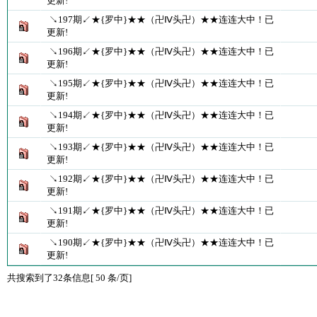
更新!
↘197期↙★{罗中}★★（卍Ⅳ头卍）★★连连大中！已
更新!
↘196期↙★{罗中}★★（卍Ⅳ头卍）★★连连大中！已
更新!
↘195期↙★{罗中}★★（卍Ⅳ头卍）★★连连大中！已
更新!
↘194期↙★{罗中}★★（卍Ⅳ头卍）★★连连大中！已
更新!
↘193期↙★{罗中}★★（卍Ⅳ头卍）★★连连大中！已
更新!
↘192期↙★{罗中}★★（卍Ⅳ头卍）★★连连大中！已
更新!
↘191期↙★{罗中}★★（卍Ⅳ头卍）★★连连大中！已
更新!
↘190期↙★{罗中}★★（卍Ⅳ头卍）★★连连大中！已
更新!
共搜索到了32条信息[ 50 条/页]