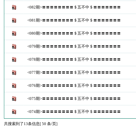
<082期>〓〓〓〓〓〓〓〓＄五不中＄〓〓〓〓〓〓〓
<081期>〓〓〓〓〓〓〓〓＄五不中＄〓〓〓〓〓〓〓
<080期>〓〓〓〓〓〓〓〓＄五不中＄〓〓〓〓〓〓〓
<079期>〓〓〓〓〓〓〓〓＄五不中＄〓〓〓〓〓〓〓
<078期>〓〓〓〓〓〓〓〓＄五不中＄〓〓〓〓〓〓〓
<077期>〓〓〓〓〓〓〓〓＄五不中＄〓〓〓〓〓〓〓
<076期>〓〓〓〓〓〓〓〓＄五不中＄〓〓〓〓〓〓〓
<075期>〓〓〓〓〓〓〓〓＄五不中＄〓〓〓〓〓〓〓
<074期>〓〓〓〓〓〓〓〓＄五不中＄〓〓〓〓〓〓〓
共搜索到了13条信息[ 50 条/页]