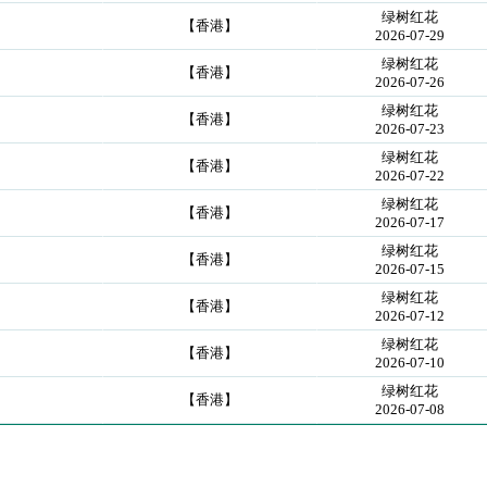
绿树红花
【香港】
2026-07-29
绿树红花
【香港】
2026-07-26
绿树红花
【香港】
2026-07-23
绿树红花
【香港】
2026-07-22
绿树红花
【香港】
2026-07-17
绿树红花
【香港】
2026-07-15
绿树红花
【香港】
2026-07-12
绿树红花
【香港】
2026-07-10
绿树红花
【香港】
2026-07-08