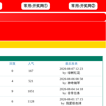
常用:开奖网①
常用:开奖网②
回复
人气
最后发表
2026-08-07 12:23
0
167
by: 绿树红花
2026-08-06 08:58
4
521
by: 神奇钢琴
2026-08-04 14:18
9
1051
by: 非常任务
2026-08-01 17:15
6
1128
by: 我爱双色球