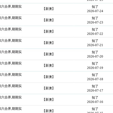
横扫六合界,期期实
知了
【新澳】
2026-07-24
横扫六合界,期期实
知了
【新澳】
2026-07-23
横扫六合界,期期实
知了
【新澳】
2026-07-22
横扫六合界,期期实
知了
【新澳】
2026-07-21
横扫六合界,期期实
知了
【新澳】
2026-07-20
横扫六合界,期期实
知了
【新澳】
2026-07-19
横扫六合界,期期实
知了
【新澳】
2026-07-18
横扫六合界,期期实
知了
【新澳】
2026-07-17
横扫六合界,期期实
知了
【新澳】
2026-07-16
横扫六合界,期期实
知了
【新澳】