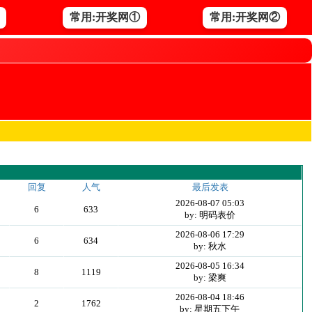
常用:开奖网①
常用:开奖网②
回复
人气
最后发表
2026-08-07 05:03
6
633
by: 明码表价
2026-08-06 17:29
6
634
by: 秋水
2026-08-05 16:34
8
1119
by: 梁爽
2026-08-04 18:46
2
1762
by: 星期五下午