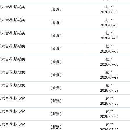
横扫六合界,期期实
知了
【新澳】
2026-08-03
横扫六合界,期期实
知了
【新澳】
2026-08-02
横扫六合界,期期实
知了
【新澳】
2026-07-31
横扫六合界,期期实
知了
【新澳】
2026-07-31
横扫六合界,期期实
知了
【新澳】
2026-07-30
横扫六合界,期期实
知了
【新澳】
2026-07-29
横扫六合界,期期实
知了
【新澳】
2026-07-28
横扫六合界,期期实
知了
【新澳】
2026-07-27
横扫六合界,期期实
知了
【新澳】
2026-07-26
横扫六合界,期期实
知了
【新澳】
2026-07-25