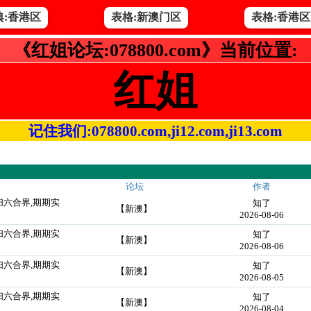
典:香港区
表格:新澳门区
表格:香港区
《红姐论坛:078800.com》当前位置:
红姐
记住我们:078800.com,ji12.com,ji13.com
论坛
作者
横扫六合界,期期实
知了
【新澳】
2026-08-06
横扫六合界,期期实
知了
【新澳】
2026-08-06
横扫六合界,期期实
知了
【新澳】
2026-08-05
横扫六合界,期期实
知了
【新澳】
2026-08-04