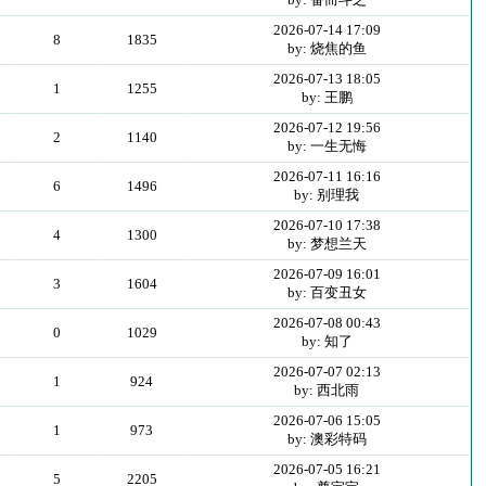
2026-07-14 17:09
8
1835
by: 烧焦的鱼
2026-07-13 18:05
1
1255
by: 王鹏
2026-07-12 19:56
2
1140
by: 一生无悔
2026-07-11 16:16
6
1496
by: 别理我
2026-07-10 17:38
4
1300
by: 梦想兰天
2026-07-09 16:01
3
1604
by: 百变丑女
2026-07-08 00:43
0
1029
by: 知了
2026-07-07 02:13
1
924
by: 西北雨
2026-07-06 15:05
1
973
by: 澳彩特码
2026-07-05 16:21
5
2205