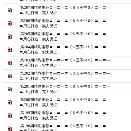
第207期精彩推荐〓—〓—〓《＄五不中＄》〓—〓—
〓用心打造，实力见证！
第206期精彩推荐〓—〓—〓《＄五不中＄》〓—〓—
〓用心打造，实力见证！
第205期精彩推荐〓—〓—〓《＄五不中＄》〓—〓—
〓用心打造，实力见证！
第204期精彩推荐〓—〓—〓《＄五不中＄》〓—〓—
〓用心打造，实力见证！
第203期精彩推荐〓—〓—〓《＄五不中＄》〓—〓—
〓用心打造，实力见证！
第202期精彩推荐〓—〓—〓《＄五不中＄》〓—〓—
〓用心打造，实力见证！
第201期精彩推荐〓—〓—〓《＄五不中＄》〓—〓—
〓用心打造，实力见证！
第200期精彩推荐〓—〓—〓《＄五不中＄》〓—〓—
〓用心打造，实力见证！
第199期精彩推荐〓—〓—〓《＄五不中＄》〓—〓—
〓用心打造，实力见证！
第198期精彩推荐〓—〓—〓《＄五不中＄》〓—〓—