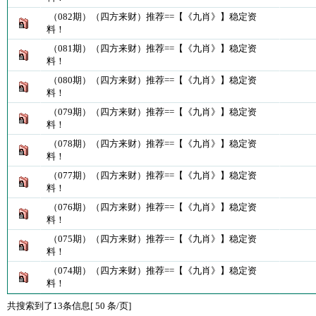
（082期）（四方来财）推荐==【《九肖》】稳定资
料！
（081期）（四方来财）推荐==【《九肖》】稳定资
料！
（080期）（四方来财）推荐==【《九肖》】稳定资
料！
（079期）（四方来财）推荐==【《九肖》】稳定资
料！
（078期）（四方来财）推荐==【《九肖》】稳定资
料！
（077期）（四方来财）推荐==【《九肖》】稳定资
料！
（076期）（四方来财）推荐==【《九肖》】稳定资
料！
（075期）（四方来财）推荐==【《九肖》】稳定资
料！
（074期）（四方来财）推荐==【《九肖》】稳定资
料！
共搜索到了13条信息[ 50 条/页]