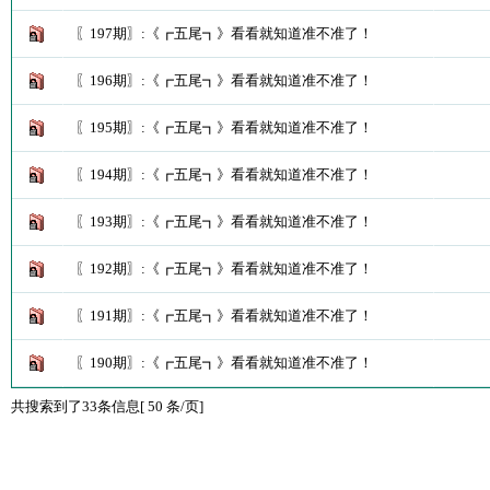
〖197期〗:《┏五尾┓》看看就知道准不准了！
〖196期〗:《┏五尾┓》看看就知道准不准了！
〖195期〗:《┏五尾┓》看看就知道准不准了！
〖194期〗:《┏五尾┓》看看就知道准不准了！
〖193期〗:《┏五尾┓》看看就知道准不准了！
〖192期〗:《┏五尾┓》看看就知道准不准了！
〖191期〗:《┏五尾┓》看看就知道准不准了！
〖190期〗:《┏五尾┓》看看就知道准不准了！
共搜索到了33条信息[ 50 条/页]