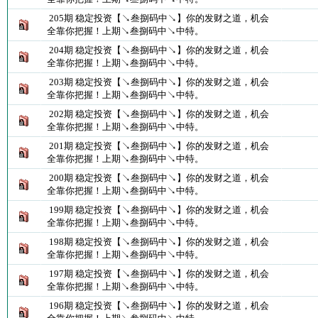
205期 稳定投资【↘叁捌码中↘】你的发财之道，机会
全靠你把握！上期↘叁捌码中↘中特。
204期 稳定投资【↘叁捌码中↘】你的发财之道，机会
全靠你把握！上期↘叁捌码中↘中特。
203期 稳定投资【↘叁捌码中↘】你的发财之道，机会
全靠你把握！上期↘叁捌码中↘中特。
202期 稳定投资【↘叁捌码中↘】你的发财之道，机会
全靠你把握！上期↘叁捌码中↘中特。
201期 稳定投资【↘叁捌码中↘】你的发财之道，机会
全靠你把握！上期↘叁捌码中↘中特。
200期 稳定投资【↘叁捌码中↘】你的发财之道，机会
全靠你把握！上期↘叁捌码中↘中特。
199期 稳定投资【↘叁捌码中↘】你的发财之道，机会
全靠你把握！上期↘叁捌码中↘中特。
198期 稳定投资【↘叁捌码中↘】你的发财之道，机会
全靠你把握！上期↘叁捌码中↘中特。
197期 稳定投资【↘叁捌码中↘】你的发财之道，机会
全靠你把握！上期↘叁捌码中↘中特。
196期 稳定投资【↘叁捌码中↘】你的发财之道，机会