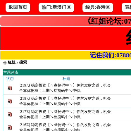
返回首页
热门:新澳门区
经典:香港区
表
《红姐论坛:07
记住我们:078800.
红姐
» 搜索
主题列表
状态
标题
219期 稳定投资【↘叁捌码中↘】你的发财之道，机会
全靠你把握！上期↘叁捌码中↘中特。
218期 稳定投资【↘叁捌码中↘】你的发财之道，机会
全靠你把握！上期↘叁捌码中↘中特。
217期 稳定投资【↘叁捌码中↘】你的发财之道，机会
全靠你把握！上期↘叁捌码中↘中特。
216期 稳定投资【↘叁捌码中↘】你的发财之道，机会
全靠你把握！上期↘叁捌码中↘中特。