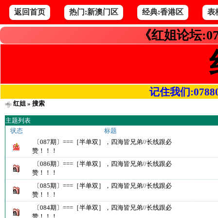
返回首页
热门:新澳门区
经典:香港区
表
《红姐论坛:07
记住我们:078800.
红姐
» 搜索
主题列表
状态
标题
〔087期〕===［半单双］，四海皆兄弟//长线跟必
赞！！！
〔086期〕===［半单双］，四海皆兄弟//长线跟必
赞！！！
〔085期〕===［半单双］，四海皆兄弟//长线跟必
赞！！！
〔084期〕===［半单双］，四海皆兄弟//长线跟必
赞！！！