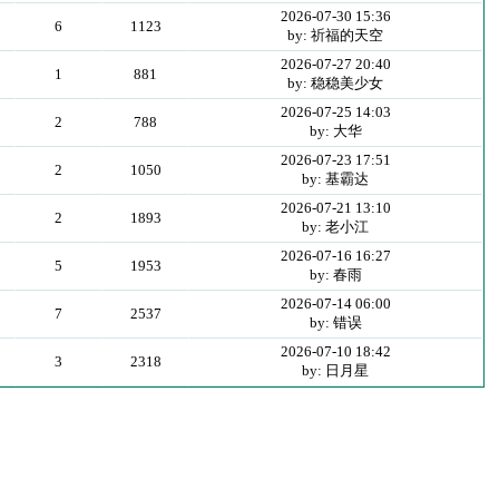
2026-07-30 15:36
6
1123
by: 祈福的天空
2026-07-27 20:40
1
881
by: 稳稳美少女
2026-07-25 14:03
2
788
by: 大华
2026-07-23 17:51
2
1050
by: 基霸达
2026-07-21 13:10
2
1893
by: 老小江
2026-07-16 16:27
5
1953
by: 春雨
2026-07-14 06:00
7
2537
by: 错误
2026-07-10 18:42
3
2318
by: 日月星