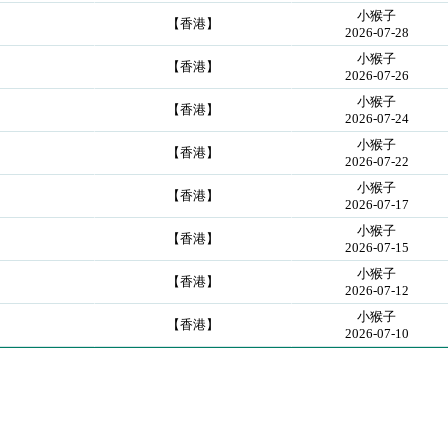
小猴子
【香港】
2026-07-28
小猴子
【香港】
2026-07-26
小猴子
【香港】
2026-07-24
小猴子
【香港】
2026-07-22
小猴子
【香港】
2026-07-17
小猴子
【香港】
2026-07-15
小猴子
【香港】
2026-07-12
小猴子
【香港】
2026-07-10