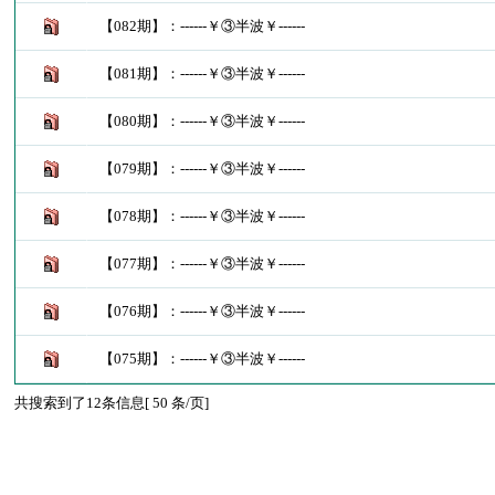
【082期】：------￥③半波￥------
【081期】：------￥③半波￥------
【080期】：------￥③半波￥------
【079期】：------￥③半波￥------
【078期】：------￥③半波￥------
【077期】：------￥③半波￥------
【076期】：------￥③半波￥------
【075期】：------￥③半波￥------
共搜索到了12条信息[ 50 条/页]