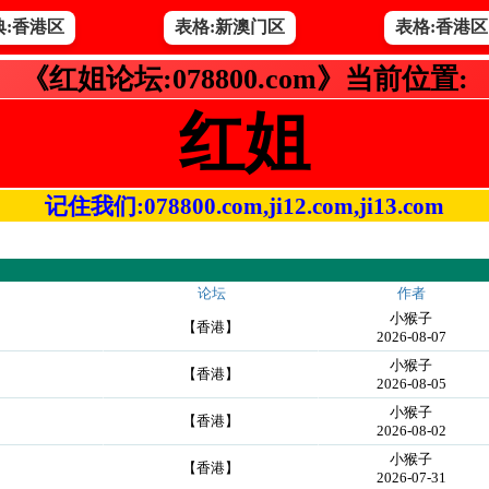
典:香港区
表格:新澳门区
表格:香港区
《红姐论坛:078800.com》当前位置:
红姐
记住我们:078800.com,ji12.com,ji13.com
论坛
作者
小猴子
【香港】
2026-08-07
小猴子
【香港】
2026-08-05
小猴子
【香港】
2026-08-02
小猴子
【香港】
2026-07-31