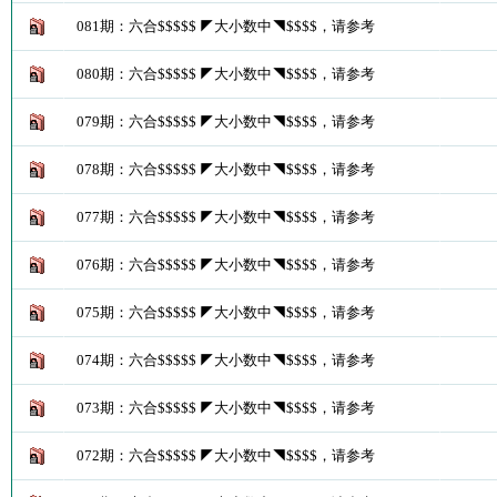
081期：六合$$$$$ ◤大小数中◥$$$$，请参考
080期：六合$$$$$ ◤大小数中◥$$$$，请参考
079期：六合$$$$$ ◤大小数中◥$$$$，请参考
078期：六合$$$$$ ◤大小数中◥$$$$，请参考
077期：六合$$$$$ ◤大小数中◥$$$$，请参考
076期：六合$$$$$ ◤大小数中◥$$$$，请参考
075期：六合$$$$$ ◤大小数中◥$$$$，请参考
074期：六合$$$$$ ◤大小数中◥$$$$，请参考
073期：六合$$$$$ ◤大小数中◥$$$$，请参考
072期：六合$$$$$ ◤大小数中◥$$$$，请参考