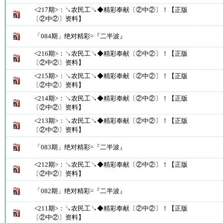
<217期>：↘农民工↘◆精彩奉献〔②中②〕！【正版
〔②中②〕资料】
「084期」绝对精彩=『二半波』
<216期>：↘农民工↘◆精彩奉献〔②中②〕！【正版
〔②中②〕资料】
<215期>：↘农民工↘◆精彩奉献〔②中②〕！【正版
〔②中②〕资料】
<214期>：↘农民工↘◆精彩奉献〔②中②〕！【正版
〔②中②〕资料】
<213期>：↘农民工↘◆精彩奉献〔②中②〕！【正版
〔②中②〕资料】
「083期」绝对精彩=『二半波』
<212期>：↘农民工↘◆精彩奉献〔②中②〕！【正版
〔②中②〕资料】
「082期」绝对精彩=『二半波』
<211期>：↘农民工↘◆精彩奉献〔②中②〕！【正版
〔②中②〕资料】