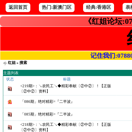
返回首页
热门:新澳门区
经典:香港区
表
《红姐论坛:07
记住我们:078800.
红姐
» 搜索
主题列表
状态
标题
<219期>：↘农民工↘◆精彩奉献〔②中②〕！【正版
〔②中②〕资料】
「086期」绝对精彩=『二半波』
「085期」绝对精彩=『二半波』
<218期>：↘农民工↘◆精彩奉献〔②中②〕！【正版
〔②中②〕资料】