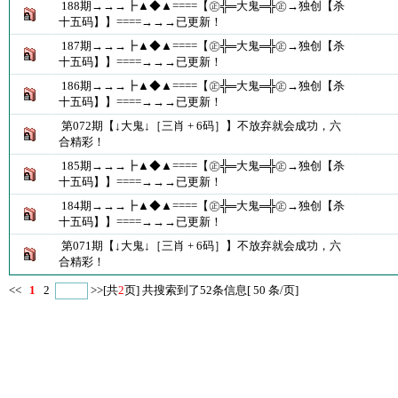
188期→→→┣▲◆▲====【㊣╬═大鬼═╬㊣→独创【杀
十五码】】====→→→已更新！
187期→→→┣▲◆▲====【㊣╬═大鬼═╬㊣→独创【杀
十五码】】====→→→已更新！
186期→→→┣▲◆▲====【㊣╬═大鬼═╬㊣→独创【杀
十五码】】====→→→已更新！
第072期【↓大鬼↓［三肖 + 6码］】不放弃就会成功，六
合精彩！
185期→→→┣▲◆▲====【㊣╬═大鬼═╬㊣→独创【杀
十五码】】====→→→已更新！
184期→→→┣▲◆▲====【㊣╬═大鬼═╬㊣→独创【杀
十五码】】====→→→已更新！
第071期【↓大鬼↓［三肖 + 6码］】不放弃就会成功，六
合精彩！
<<
1
2
>>
[共
2
页] 共搜索到了52条信息[ 50 条/页]