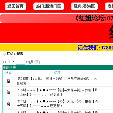
返回首页
热门:新澳门区
经典:香港区
表
《红姐论坛:07
记住我们:078800.
红姐
» 搜索
<<
1
2
>>
[共
2
页]
主题列表
状态
标题
第085期【↓大鬼↓［三肖 + 6码］】不放弃就会成功，六
合精彩！
218期→→→┣▲◆▲====【㊣╬═大鬼═╬㊣→独创【杀
十五码】】====→→→已更新！
217期→→→┣▲◆▲====【㊣╬═大鬼═╬㊣→独创【杀
十五码】】====→→→已更新！
216期→→→┣▲◆▲====【㊣╬═大鬼═╬㊣→独创【杀