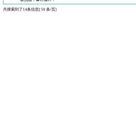
共搜索到了14条信息[ 50 条/页]