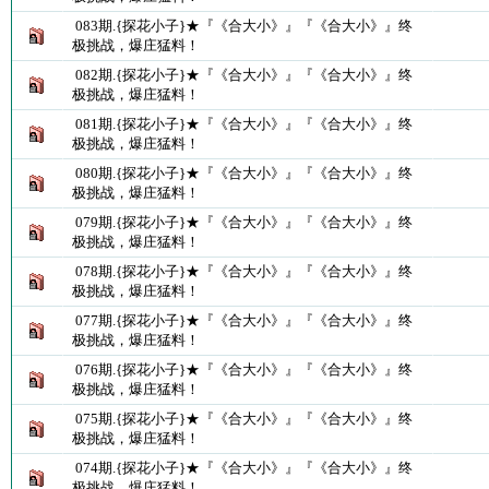
083期.{探花小子}★『《合大小》』『《合大小》』终
极挑战，爆庄猛料！
082期.{探花小子}★『《合大小》』『《合大小》』终
极挑战，爆庄猛料！
081期.{探花小子}★『《合大小》』『《合大小》』终
极挑战，爆庄猛料！
080期.{探花小子}★『《合大小》』『《合大小》』终
极挑战，爆庄猛料！
079期.{探花小子}★『《合大小》』『《合大小》』终
极挑战，爆庄猛料！
078期.{探花小子}★『《合大小》』『《合大小》』终
极挑战，爆庄猛料！
077期.{探花小子}★『《合大小》』『《合大小》』终
极挑战，爆庄猛料！
076期.{探花小子}★『《合大小》』『《合大小》』终
极挑战，爆庄猛料！
075期.{探花小子}★『《合大小》』『《合大小》』终
极挑战，爆庄猛料！
074期.{探花小子}★『《合大小》』『《合大小》』终
极挑战，爆庄猛料！