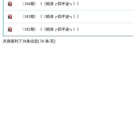
〈184期〉《《精准┏四半波┓》》
〈183期〉《《精准┏四半波┓》》
〈182期〉《《精准┏四半波┓》》
共搜索到了38条信息[ 50 条/页]