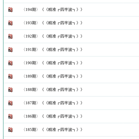
〈194期〉《《精准┏四半波┓》》
〈193期〉《《精准┏四半波┓》》
〈192期〉《《精准┏四半波┓》》
〈191期〉《《精准┏四半波┓》》
〈190期〉《《精准┏四半波┓》》
〈189期〉《《精准┏四半波┓》》
〈188期〉《《精准┏四半波┓》》
〈187期〉《《精准┏四半波┓》》
〈186期〉《《精准┏四半波┓》》
〈185期〉《《精准┏四半波┓》》