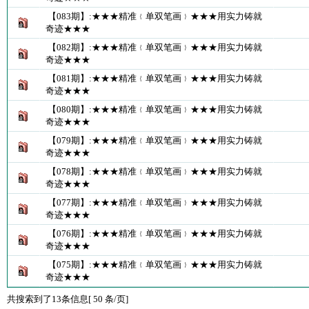
【083期】:★★★精准﹛单双笔画﹜★★★用实力铸就
奇迹★★★
【082期】:★★★精准﹛单双笔画﹜★★★用实力铸就
奇迹★★★
【081期】:★★★精准﹛单双笔画﹜★★★用实力铸就
奇迹★★★
【080期】:★★★精准﹛单双笔画﹜★★★用实力铸就
奇迹★★★
【079期】:★★★精准﹛单双笔画﹜★★★用实力铸就
奇迹★★★
【078期】:★★★精准﹛单双笔画﹜★★★用实力铸就
奇迹★★★
【077期】:★★★精准﹛单双笔画﹜★★★用实力铸就
奇迹★★★
【076期】:★★★精准﹛单双笔画﹜★★★用实力铸就
奇迹★★★
【075期】:★★★精准﹛单双笔画﹜★★★用实力铸就
奇迹★★★
共搜索到了13条信息[ 50 条/页]