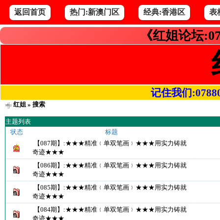
返回首页
热门:新澳门区
经典:香港区
表
《红姐论坛:07
记住我们:078800.
红姐
» 搜索
主题列表
状态
标题
【087期】:★★★精准﹛单双笔画﹜★★★用实力铸就
奇迹★★★
【086期】:★★★精准﹛单双笔画﹜★★★用实力铸就
奇迹★★★
【085期】:★★★精准﹛单双笔画﹜★★★用实力铸就
奇迹★★★
【084期】:★★★精准﹛单双笔画﹜★★★用实力铸就
奇迹★★★