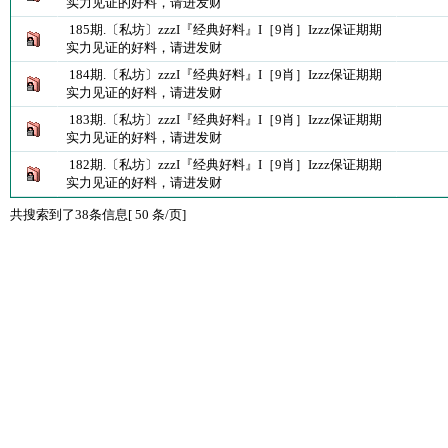
实力见证的好料，请进发财
185期.〔私坊〕zzzI『经典好料』I［9肖］Izzz保证期期
实力见证的好料，请进发财
184期.〔私坊〕zzzI『经典好料』I［9肖］Izzz保证期期
实力见证的好料，请进发财
183期.〔私坊〕zzzI『经典好料』I［9肖］Izzz保证期期
实力见证的好料，请进发财
182期.〔私坊〕zzzI『经典好料』I［9肖］Izzz保证期期
实力见证的好料，请进发财
共搜索到了38条信息[ 50 条/页]