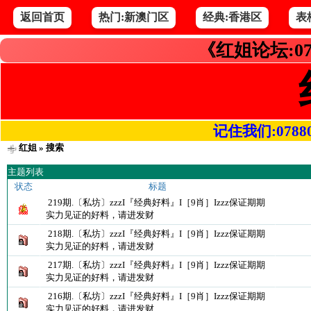
返回首页
热门:新澳门区
经典:香港区
表
《红姐论坛:07
记住我们:078800.
红姐
» 搜索
主题列表
状态
标题
219期.〔私坊〕zzzI『经典好料』I［9肖］Izzz保证期期
实力见证的好料，请进发财
218期.〔私坊〕zzzI『经典好料』I［9肖］Izzz保证期期
实力见证的好料，请进发财
217期.〔私坊〕zzzI『经典好料』I［9肖］Izzz保证期期
实力见证的好料，请进发财
216期.〔私坊〕zzzI『经典好料』I［9肖］Izzz保证期期
实力见证的好料，请进发财