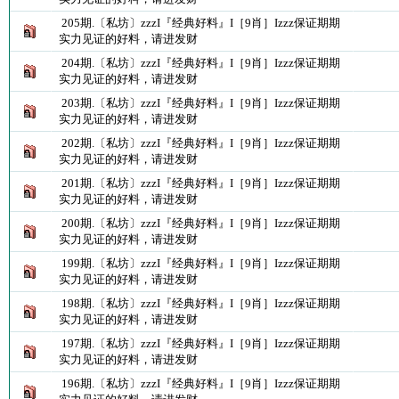
205期.〔私坊〕zzzI『经典好料』I［9肖］Izzz保证期期
实力见证的好料，请进发财
204期.〔私坊〕zzzI『经典好料』I［9肖］Izzz保证期期
实力见证的好料，请进发财
203期.〔私坊〕zzzI『经典好料』I［9肖］Izzz保证期期
实力见证的好料，请进发财
202期.〔私坊〕zzzI『经典好料』I［9肖］Izzz保证期期
实力见证的好料，请进发财
201期.〔私坊〕zzzI『经典好料』I［9肖］Izzz保证期期
实力见证的好料，请进发财
200期.〔私坊〕zzzI『经典好料』I［9肖］Izzz保证期期
实力见证的好料，请进发财
199期.〔私坊〕zzzI『经典好料』I［9肖］Izzz保证期期
实力见证的好料，请进发财
198期.〔私坊〕zzzI『经典好料』I［9肖］Izzz保证期期
实力见证的好料，请进发财
197期.〔私坊〕zzzI『经典好料』I［9肖］Izzz保证期期
实力见证的好料，请进发财
196期.〔私坊〕zzzI『经典好料』I［9肖］Izzz保证期期