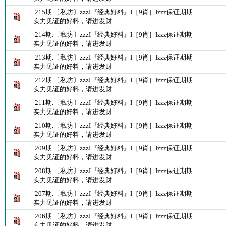
215期.〔私坊〕zzzI『经典好料』I［9肖］Izzz保证期期
实力见证的好料，请进发财
214期.〔私坊〕zzzI『经典好料』I［9肖］Izzz保证期期
实力见证的好料，请进发财
213期.〔私坊〕zzzI『经典好料』I［9肖］Izzz保证期期
实力见证的好料，请进发财
212期.〔私坊〕zzzI『经典好料』I［9肖］Izzz保证期期
实力见证的好料，请进发财
211期.〔私坊〕zzzI『经典好料』I［9肖］Izzz保证期期
实力见证的好料，请进发财
210期.〔私坊〕zzzI『经典好料』I［9肖］Izzz保证期期
实力见证的好料，请进发财
209期.〔私坊〕zzzI『经典好料』I［9肖］Izzz保证期期
实力见证的好料，请进发财
208期.〔私坊〕zzzI『经典好料』I［9肖］Izzz保证期期
实力见证的好料，请进发财
207期.〔私坊〕zzzI『经典好料』I［9肖］Izzz保证期期
实力见证的好料，请进发财
206期.〔私坊〕zzzI『经典好料』I［9肖］Izzz保证期期
实力见证的好料，请进发财