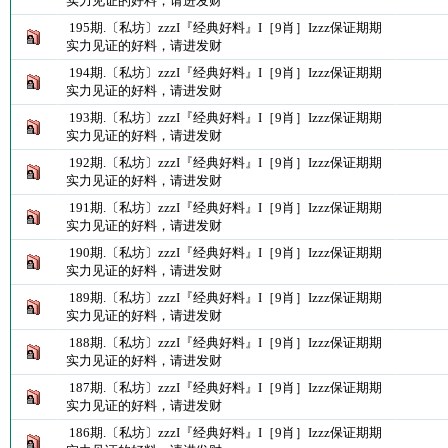
实力见证的好料，请进发财
195期.〔私坊〕zzzI『经典好料』I［9肖］Izzz保证期期
实力见证的好料，请进发财
194期.〔私坊〕zzzI『经典好料』I［9肖］Izzz保证期期
实力见证的好料，请进发财
193期.〔私坊〕zzzI『经典好料』I［9肖］Izzz保证期期
实力见证的好料，请进发财
192期.〔私坊〕zzzI『经典好料』I［9肖］Izzz保证期期
实力见证的好料，请进发财
191期.〔私坊〕zzzI『经典好料』I［9肖］Izzz保证期期
实力见证的好料，请进发财
190期.〔私坊〕zzzI『经典好料』I［9肖］Izzz保证期期
实力见证的好料，请进发财
189期.〔私坊〕zzzI『经典好料』I［9肖］Izzz保证期期
实力见证的好料，请进发财
188期.〔私坊〕zzzI『经典好料』I［9肖］Izzz保证期期
实力见证的好料，请进发财
187期.〔私坊〕zzzI『经典好料』I［9肖］Izzz保证期期
实力见证的好料，请进发财
186期.〔私坊〕zzzI『经典好料』I［9肖］Izzz保证期期