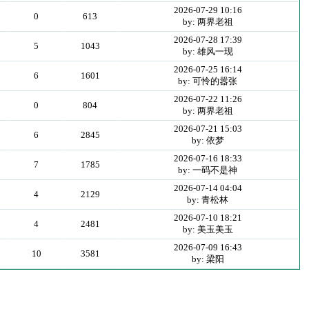
2026-07-29 10:16
0
613
by: 两界老祖
2026-07-28 17:39
5
1043
by: 雄风一现
2026-07-25 16:14
6
1601
by: 可怜的嚣张
2026-07-22 11:26
0
804
by: 两界老祖
2026-07-21 15:03
6
2845
by: 依梦
2026-07-16 18:33
7
1785
by: 一码不是神
2026-07-14 04:04
4
2129
by: 青松林
2026-07-10 18:21
4
2481
by: 美玉美玉
2026-07-09 16:43
10
3581
by: 梁阳