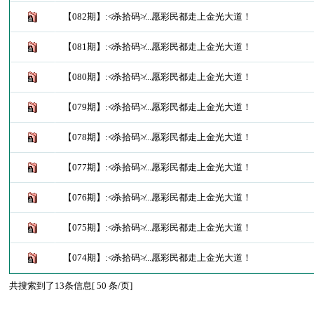
【082期】:≮杀拾码≯...愿彩民都走上金光大道！
【081期】:≮杀拾码≯...愿彩民都走上金光大道！
【080期】:≮杀拾码≯...愿彩民都走上金光大道！
【079期】:≮杀拾码≯...愿彩民都走上金光大道！
【078期】:≮杀拾码≯...愿彩民都走上金光大道！
【077期】:≮杀拾码≯...愿彩民都走上金光大道！
【076期】:≮杀拾码≯...愿彩民都走上金光大道！
【075期】:≮杀拾码≯...愿彩民都走上金光大道！
【074期】:≮杀拾码≯...愿彩民都走上金光大道！
共搜索到了13条信息[ 50 条/页]