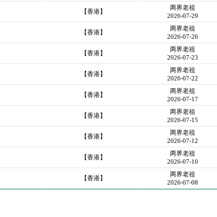
两界老祖
【香港】
2026-07-29
两界老祖
【香港】
2026-07-26
两界老祖
【香港】
2026-07-23
两界老祖
【香港】
2026-07-22
两界老祖
【香港】
2026-07-17
两界老祖
【香港】
2026-07-15
两界老祖
【香港】
2026-07-12
两界老祖
【香港】
2026-07-10
两界老祖
【香港】
2026-07-08