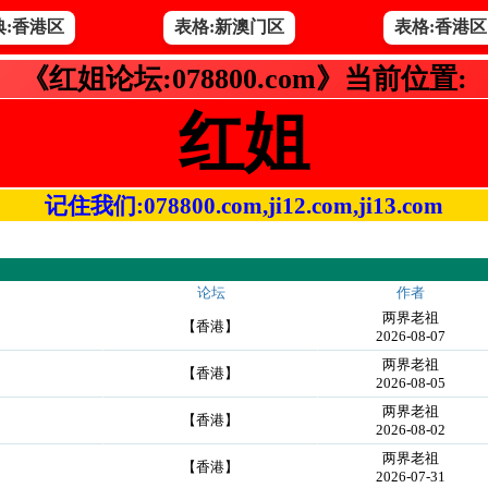
典:香港区
表格:新澳门区
表格:香港区
《红姐论坛:078800.com》当前位置:
红姐
记住我们:078800.com,ji12.com,ji13.com
论坛
作者
两界老祖
【香港】
2026-08-07
两界老祖
【香港】
2026-08-05
两界老祖
【香港】
2026-08-02
两界老祖
【香港】
2026-07-31