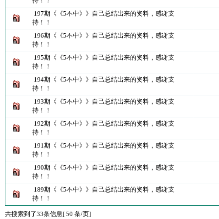
持！！
197期《《5不中》》自己总结出来的资料，感谢支
持！！
196期《《5不中》》自己总结出来的资料，感谢支
持！！
195期《《5不中》》自己总结出来的资料，感谢支
持！！
194期《《5不中》》自己总结出来的资料，感谢支
持！！
193期《《5不中》》自己总结出来的资料，感谢支
持！！
192期《《5不中》》自己总结出来的资料，感谢支
持！！
191期《《5不中》》自己总结出来的资料，感谢支
持！！
190期《《5不中》》自己总结出来的资料，感谢支
持！！
189期《《5不中》》自己总结出来的资料，感谢支
持！！
共搜索到了33条信息[ 50 条/页]