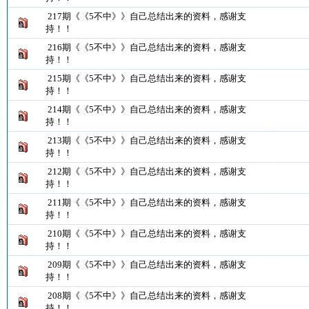
217期《《5不中》》自己总结出来的资料，感谢支
持！！
216期《《5不中》》自己总结出来的资料，感谢支
持！！
215期《《5不中》》自己总结出来的资料，感谢支
持！！
214期《《5不中》》自己总结出来的资料，感谢支
持！！
213期《《5不中》》自己总结出来的资料，感谢支
持！！
212期《《5不中》》自己总结出来的资料，感谢支
持！！
211期《《5不中》》自己总结出来的资料，感谢支
持！！
210期《《5不中》》自己总结出来的资料，感谢支
持！！
209期《《5不中》》自己总结出来的资料，感谢支
持！！
208期《《5不中》》自己总结出来的资料，感谢支
持！！