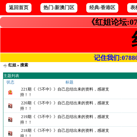
返回首页
热门:新澳门区
经典:香港区
表
《红姐论坛:07
记住我们:078800.
红姐
» 搜索
主题列表
状态
标题
221期《《5不中》》自己总结出来的资料，感谢支
持！！
220期《《5不中》》自己总结出来的资料，感谢支
持！！
219期《《5不中》》自己总结出来的资料，感谢支
持！！
218期《《5不中》》自己总结出来的资料，感谢支
持！！