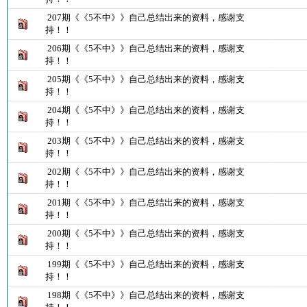
207期《《5不中》》自己总结出来的资料，感谢支
持！！
206期《《5不中》》自己总结出来的资料，感谢支
持！！
205期《《5不中》》自己总结出来的资料，感谢支
持！！
204期《《5不中》》自己总结出来的资料，感谢支
持！！
203期《《5不中》》自己总结出来的资料，感谢支
持！！
202期《《5不中》》自己总结出来的资料，感谢支
持！！
201期《《5不中》》自己总结出来的资料，感谢支
持！！
200期《《5不中》》自己总结出来的资料，感谢支
持！！
199期《《5不中》》自己总结出来的资料，感谢支
持！！
198期《《5不中》》自己总结出来的资料，感谢支