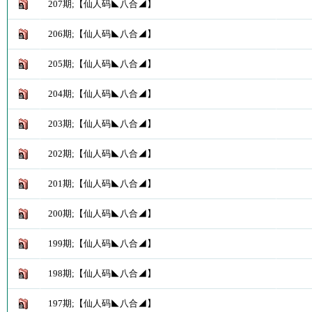
207期;【仙人码◣八合◢】
206期;【仙人码◣八合◢】
205期;【仙人码◣八合◢】
204期;【仙人码◣八合◢】
203期;【仙人码◣八合◢】
202期;【仙人码◣八合◢】
201期;【仙人码◣八合◢】
200期;【仙人码◣八合◢】
199期;【仙人码◣八合◢】
198期;【仙人码◣八合◢】
197期;【仙人码◣八合◢】