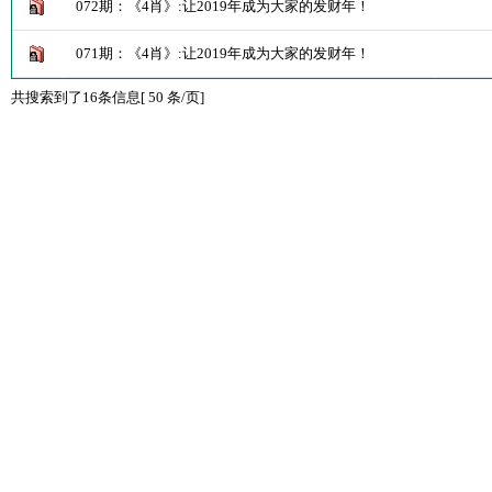
072期：《4肖》:让2019年成为大家的发财年！
071期：《4肖》:让2019年成为大家的发财年！
共搜索到了16条信息[ 50 条/页]