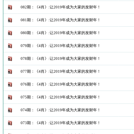
082期：《4肖》:让2019年成为大家的发财年！
081期：《4肖》:让2019年成为大家的发财年！
080期：《4肖》:让2019年成为大家的发财年！
079期：《4肖》:让2019年成为大家的发财年！
078期：《4肖》:让2019年成为大家的发财年！
077期：《4肖》:让2019年成为大家的发财年！
076期：《4肖》:让2019年成为大家的发财年！
075期：《4肖》:让2019年成为大家的发财年！
074期：《4肖》:让2019年成为大家的发财年！
073期：《4肖》:让2019年成为大家的发财年！