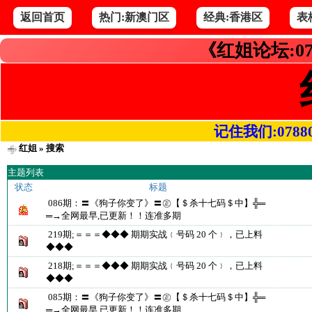
返回首页
热门:新澳门区
经典:香港区
表
《红姐论坛:07
记住我们:078800.
红姐
» 搜索
主题列表
状态
标题
086期：〓《狗子你变了》〓㊣【＄杀十七码＄中】╬═
═→全网最早,已更新！！连准多期
219期;＝＝＝◆◆◆ 期期实战﹛号码 20 个﹜，已上料
◆◆◆
218期;＝＝＝◆◆◆ 期期实战﹛号码 20 个﹜，已上料
◆◆◆
085期：〓《狗子你变了》〓㊣【＄杀十七码＄中】╬═
═→全网最早,已更新！！连准多期