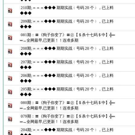
210期;＝＝＝◆◆◆ 期期实战﹛号码 20 个﹜，已上料
◆◆◆
209期;＝＝＝◆◆◆ 期期实战﹛号码 20 个﹜，已上料
◆◆◆
081期：〓《狗子你变了》〓㊣【＄杀十七码＄中】╬═
═→全网最早,已更新！！连准多期
208期;＝＝＝◆◆◆ 期期实战﹛号码 20 个﹜，已上料
◆◆◆
207期;＝＝＝◆◆◆ 期期实战﹛号码 20 个﹜，已上料
◆◆◆
206期;＝＝＝◆◆◆ 期期实战﹛号码 20 个﹜，已上料
◆◆◆
205期;＝＝＝◆◆◆ 期期实战﹛号码 20 个﹜，已上料
◆◆◆
080期：〓《狗子你变了》〓㊣【＄杀十七码＄中】╬═
═→全网最早,已更新！！连准多期
079期：〓《狗子你变了》〓㊣【＄杀十七码＄中】╬═
═→全网最早,已更新！！连准多期
204期;＝＝＝◆◆◆ 期期实战﹛号码 20 个﹜，已上料