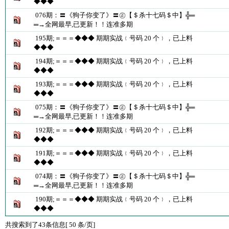
◆◆◆
076期：〓《狗子你变了》〓㊣【＄杀十七码＄中】╬═
═→全网最早,已更新！！连准多期
195期;＝＝＝◆◆◆ 期期实战﹛号码 20 个﹜，已上料
◆◆◆
194期;＝＝＝◆◆◆ 期期实战﹛号码 20 个﹜，已上料
◆◆◆
193期;＝＝＝◆◆◆ 期期实战﹛号码 20 个﹜，已上料
◆◆◆
075期：〓《狗子你变了》〓㊣【＄杀十七码＄中】╬═
═→全网最早,已更新！！连准多期
192期;＝＝＝◆◆◆ 期期实战﹛号码 20 个﹜，已上料
◆◆◆
191期;＝＝＝◆◆◆ 期期实战﹛号码 20 个﹜，已上料
◆◆◆
074期：〓《狗子你变了》〓㊣【＄杀十七码＄中】╬═
═→全网最早,已更新！！连准多期
190期;＝＝＝◆◆◆ 期期实战﹛号码 20 个﹜，已上料
◆◆◆
共搜索到了43条信息[ 50 条/页]