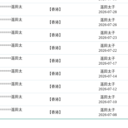
=======遥田太
遥田太子
【香港】
2026-07-28
=======遥田太
遥田太子
【香港】
2026-07-26
=======遥田太
遥田太子
【香港】
2026-07-23
=======遥田太
遥田太子
【香港】
2026-07-22
=======遥田太
遥田太子
【香港】
2026-07-17
=======遥田太
遥田太子
【香港】
2026-07-14
=======遥田太
遥田太子
【香港】
2026-07-12
=======遥田太
遥田太子
【香港】
2026-07-10
=======遥田太
遥田太子
【香港】
2026-07-08