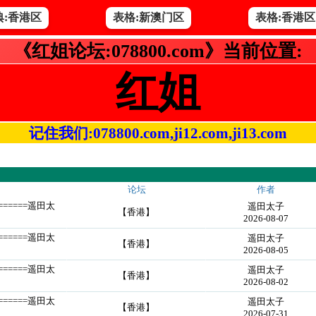
典:香港区
表格:新澳门区
表格:香港区
《红姐论坛:078800.com》当前位置:
红姐
记住我们:078800.com,ji12.com,ji13.com
论坛
作者
=======遥田太
遥田太子
【香港】
2026-08-07
=======遥田太
遥田太子
【香港】
2026-08-05
=======遥田太
遥田太子
【香港】
2026-08-02
=======遥田太
遥田太子
【香港】
2026-07-31