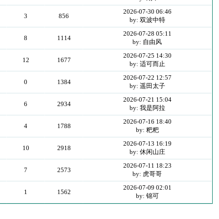
2026-07-30 06:46
3
856
by: 双波中特
2026-07-28 05:11
8
1114
by: 自由风
2026-07-25 14:30
12
1677
by: 适可而止
2026-07-22 12:57
0
1384
by: 遥田太子
2026-07-21 15:04
6
2934
by: 我是阿拉
2026-07-16 18:40
4
1788
by: 粑粑
2026-07-13 16:19
10
2918
by: 休闲山庄
2026-07-11 18:23
7
2573
by: 虎哥哥
2026-07-09 02:01
1
1562
by: 锦可