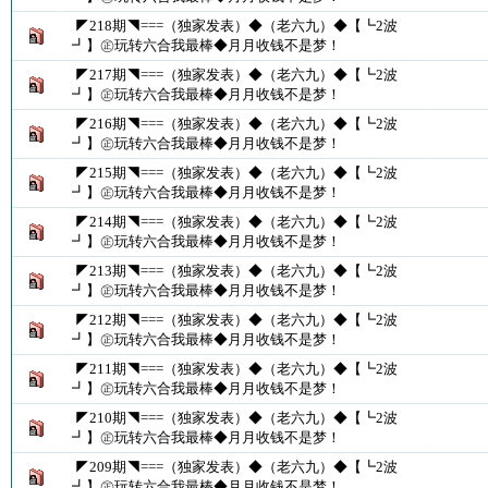
◤218期◥===（独家发表）◆（老六九）◆【┗2波
┛】㊣玩转六合我最棒◆月月收钱不是梦！
◤217期◥===（独家发表）◆（老六九）◆【┗2波
┛】㊣玩转六合我最棒◆月月收钱不是梦！
◤216期◥===（独家发表）◆（老六九）◆【┗2波
┛】㊣玩转六合我最棒◆月月收钱不是梦！
◤215期◥===（独家发表）◆（老六九）◆【┗2波
┛】㊣玩转六合我最棒◆月月收钱不是梦！
◤214期◥===（独家发表）◆（老六九）◆【┗2波
┛】㊣玩转六合我最棒◆月月收钱不是梦！
◤213期◥===（独家发表）◆（老六九）◆【┗2波
┛】㊣玩转六合我最棒◆月月收钱不是梦！
◤212期◥===（独家发表）◆（老六九）◆【┗2波
┛】㊣玩转六合我最棒◆月月收钱不是梦！
◤211期◥===（独家发表）◆（老六九）◆【┗2波
┛】㊣玩转六合我最棒◆月月收钱不是梦！
◤210期◥===（独家发表）◆（老六九）◆【┗2波
┛】㊣玩转六合我最棒◆月月收钱不是梦！
◤209期◥===（独家发表）◆（老六九）◆【┗2波
┛】㊣玩转六合我最棒◆月月收钱不是梦！