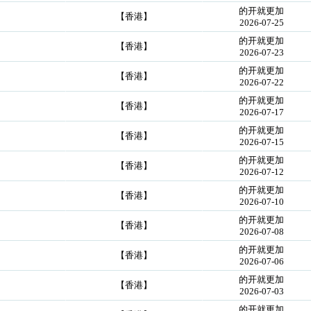
的开就更加
【香港】
2026-07-25
的开就更加
【香港】
2026-07-23
的开就更加
【香港】
2026-07-22
的开就更加
【香港】
2026-07-17
的开就更加
【香港】
2026-07-15
的开就更加
【香港】
2026-07-12
的开就更加
【香港】
2026-07-10
的开就更加
【香港】
2026-07-08
的开就更加
【香港】
2026-07-06
的开就更加
【香港】
2026-07-03
的开就更加