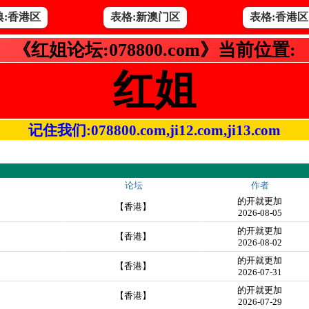
典:香港区
表格:新澳门区
表格:香港区
《红姐论坛:078800.com》当前位置:
红姐
记住我们:078800.com,ji12.com,ji13.com
论坛
作者
的开就更加
【香港】
2026-08-05
的开就更加
【香港】
2026-08-02
的开就更加
【香港】
2026-07-31
的开就更加
【香港】
2026-07-29