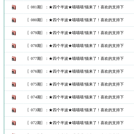
〖081期〗：★四个半波★喵喵喵!猫来了！喜欢的支持下
〖080期〗：★四个半波★喵喵喵!猫来了！喜欢的支持下
〖079期〗：★四个半波★喵喵喵!猫来了！喜欢的支持下
〖078期〗：★四个半波★喵喵喵!猫来了！喜欢的支持下
〖077期〗：★四个半波★喵喵喵!猫来了！喜欢的支持下
〖076期〗：★四个半波★喵喵喵!猫来了！喜欢的支持下
〖075期〗：★四个半波★喵喵喵!猫来了！喜欢的支持下
〖074期〗：★四个半波★喵喵喵!猫来了！喜欢的支持下
〖073期〗：★四个半波★喵喵喵!猫来了！喜欢的支持下
〖072期〗：★四个半波★喵喵喵!猫来了！喜欢的支持下