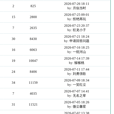
2026-07-26 18:11
2
825
by: 月似当时
2026-07-25 09:01
15
2800
by: 拒绝再玩
2026-07-23 20:37
7
2635
by: 狂龙小子
2026-07-21 18:24
30
8430
by: 申请回答问题
2026-07-16 18:25
16
6063
by: 一统河山
2026-07-14 17:39
19
10047
by: 猕猴桃
2026-07-11 17:44
24
8406
by: 刘勇强歌
2026-07-09 18:34
34
11159
by: 一笑红尘
2026-07-07 14:41
7
4035
by: 无名之辈
2026-07-05 18:26
31
11521
by: 微尘馨星
2026-07-02 13:38