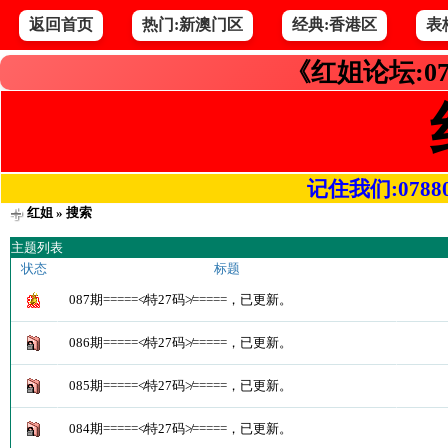
返回首页
热门:新澳门区
经典:香港区
表
《红姐论坛:07
记住我们:078800.
红姐
» 搜索
主题列表
状态
标题
087期=====≮特27码≯=====，已更新。
086期=====≮特27码≯=====，已更新。
085期=====≮特27码≯=====，已更新。
084期=====≮特27码≯=====，已更新。