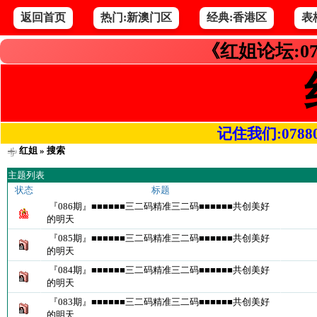
返回首页
热门:新澳门区
经典:香港区
表
《红姐论坛:07
记住我们:078800.
红姐
» 搜索
主题列表
状态
标题
『086期』■■■■■■三二码精准三二码■■■■■■共创美好
的明天
『085期』■■■■■■三二码精准三二码■■■■■■共创美好
的明天
『084期』■■■■■■三二码精准三二码■■■■■■共创美好
的明天
『083期』■■■■■■三二码精准三二码■■■■■■共创美好
的明天