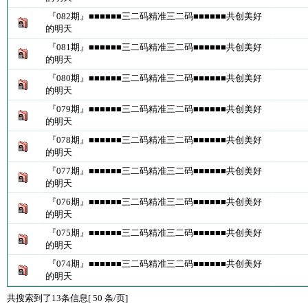
『082期』■■■■■■三二码精准三二码■■■■■■共创美好
的明天
『081期』■■■■■■三二码精准三二码■■■■■■共创美好
的明天
『080期』■■■■■■三二码精准三二码■■■■■■共创美好
的明天
『079期』■■■■■■三二码精准三二码■■■■■■共创美好
的明天
『078期』■■■■■■三二码精准三二码■■■■■■共创美好
的明天
『077期』■■■■■■三二码精准三二码■■■■■■共创美好
的明天
『076期』■■■■■■三二码精准三二码■■■■■■共创美好
的明天
『075期』■■■■■■三二码精准三二码■■■■■■共创美好
的明天
『074期』■■■■■■三二码精准三二码■■■■■■共创美好
的明天
共搜索到了13条信息[ 50 条/页]