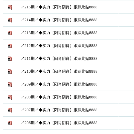
↗215期↗◆实力【阳肖阴肖】跟踪此贴8888
↗214期↗◆实力【阳肖阴肖】跟踪此贴8888
↗213期↗◆实力【阳肖阴肖】跟踪此贴8888
↗212期↗◆实力【阳肖阴肖】跟踪此贴8888
↗211期↗◆实力【阳肖阴肖】跟踪此贴8888
↗210期↗◆实力【阳肖阴肖】跟踪此贴8888
↗209期↗◆实力【阳肖阴肖】跟踪此贴8888
↗208期↗◆实力【阳肖阴肖】跟踪此贴8888
↗207期↗◆实力【阳肖阴肖】跟踪此贴8888
↗206期↗◆实力【阳肖阴肖】跟踪此贴8888