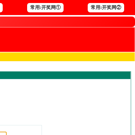
常用:开奖网①
常用:开奖网②