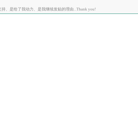
、是给了我动力、是我继续发贴的理由...Thank you!